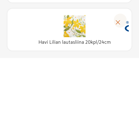
Havi Lilian lautasliina 20kpl/24cm