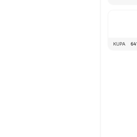
KUPA
64