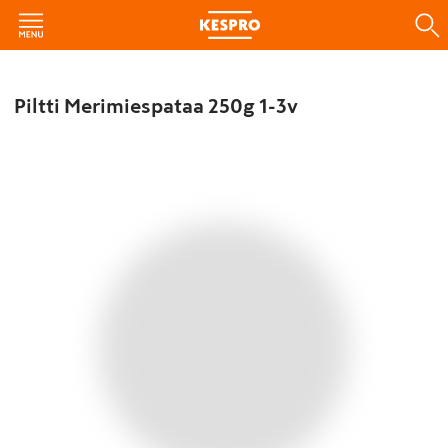
Piltti Merimiespataa 250g 1-3v