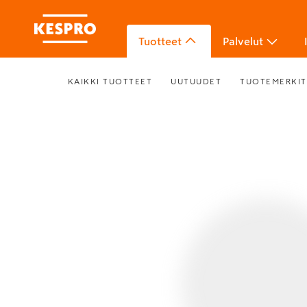
Tuotteet
Palvelut
KAIKKI TUOTTEET
UUTUUDET
TUOTEMERKIT