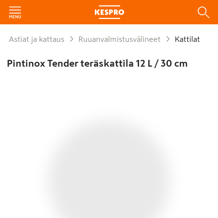
Astiat ja kattaus
Ruuanvalmistusvälineet
Kattilat
Pintinox Tender teräskattila 12 L / 30 cm