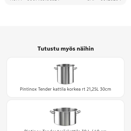
Tutustu myös näihin
Pintinox Tender kattila korkea rt 21,25L 30cm