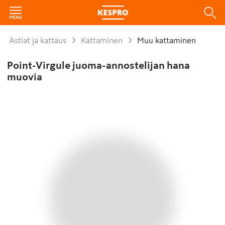
Astiat ja kattaus
Kattaminen
Muu kattaminen
Point-Virgule juoma-annostelijan hana
muovia