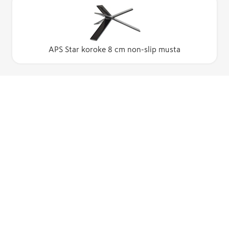
APS Star koroke 8 cm non-slip musta