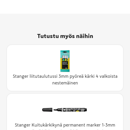
Tutustu myös näihin
Stanger liitutaulutussi 3mm pyöreä kärki 4 valkoista
nestemäinen
Stanger Kuitukärkikynä permanent marker 1-3mm