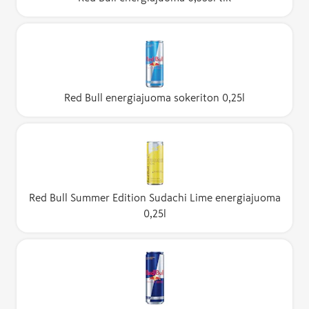
Red Bull energiajuoma sokeriton 0,25l
Red Bull Summer Edition Sudachi Lime energiajuoma
0,25l