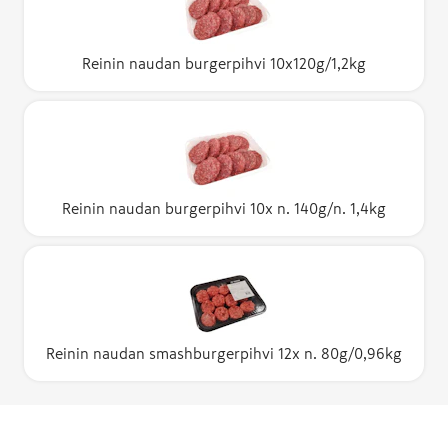
Reinin naudan burgerpihvi 10x120g/1,2kg
Reinin naudan burgerpihvi 10x n. 140g/n. 1,4kg
Reinin naudan smashburgerpihvi 12x n. 80g/0,96kg