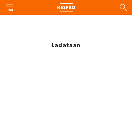
Ladataan