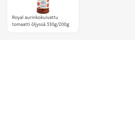
Royal aurinkokuivattu
tomaatti öljyssä 330g/200g