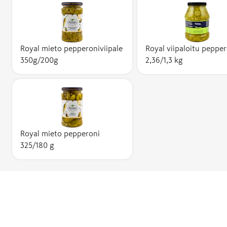
Royal mieto pepperoniviipale
Royal viipaloitu pepper
350g/200g
2,36/1,3 kg
Royal mieto pepperoni
325/180 g