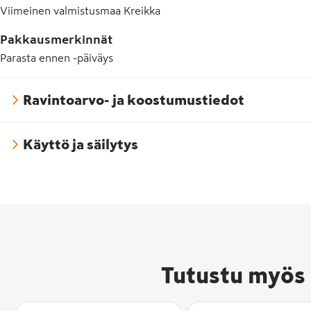
Viimeinen valmistusmaa
Kreikka
Pakkausmerkinnät
Parasta ennen -päiväys
Ravintoarvo- ja koostumustiedot
Käyttö ja säilytys
Tutustu myös 