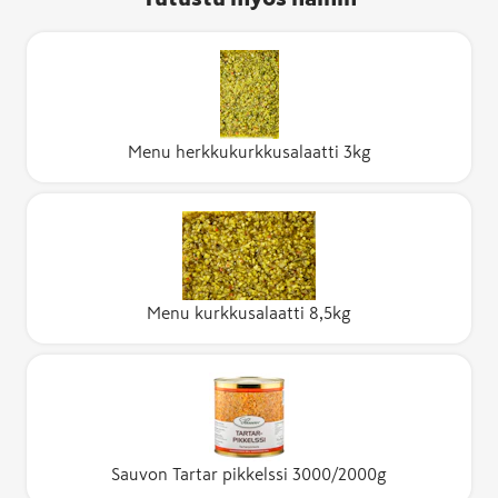
Menu herkkukurkkusalaatti 3kg
Menu kurkkusalaatti 8,5kg
Sauvon Tartar pikkelssi 3000/2000g