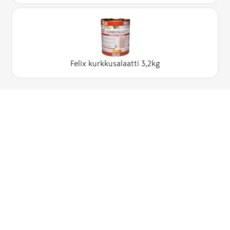
Felix kurkkusalaatti 3,2kg