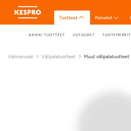
Tuotteet
Palvelut
KAIKKI TUOTTEET
UUTUUDET
TUOTEMERKIT
Valmisruoat
Välipalatuotteet
Muut välipalatuotteet