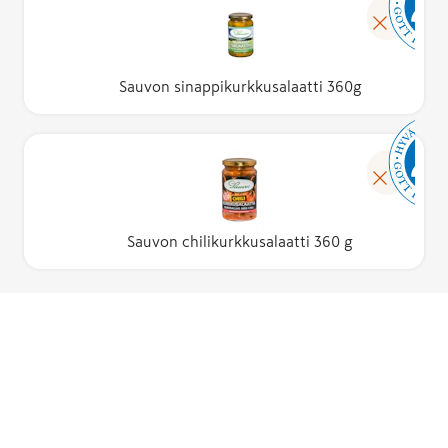
Sauvon sinappikurkkusalaatti 360g
Sauvon chilikurkkusalaatti 360 g