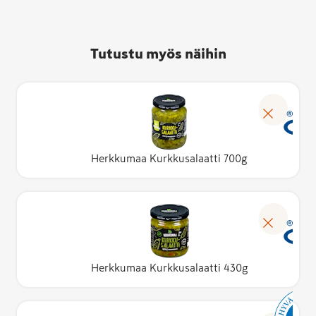
Tutustu myös näihin
Herkkumaa Kurkkusalaatti 700g
Herkkumaa Kurkkusalaatti 430g