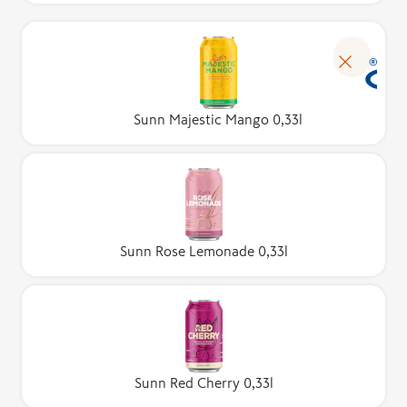
Sunn Majestic Mango 0,33l
Sunn Rose Lemonade 0,33l
Sunn Red Cherry 0,33l