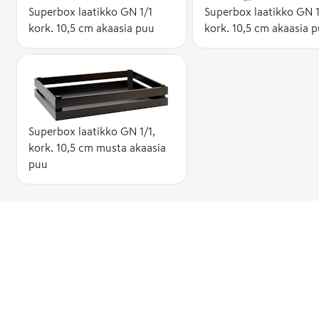
Superbox laatikko GN 1/1
Superbox laatikko GN 
kork. 10,5 cm akaasia puu
kork. 10,5 cm akaasia 
Superbox laatikko GN 1/1,
kork. 10,5 cm musta akaasia
puu