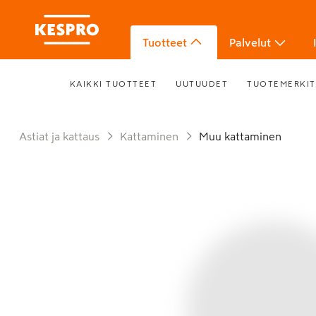
Tuotteet
Palvelut
KAIKKI TUOTTEET
UUTUUDET
TUOTEMERKIT
Astiat ja kattaus
Kattaminen
Muu kattaminen