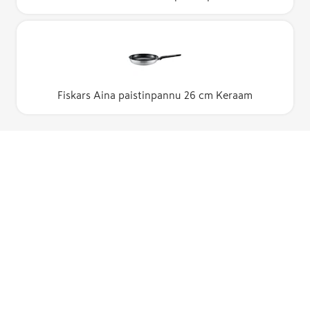
Fiskars Aina paistinpannu 26 cm Keraam