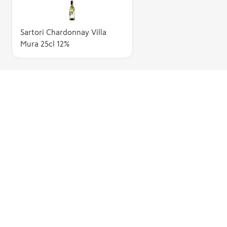
Sartori Chardonnay Villa
Mura 25cl 12%