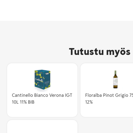
Tutustu myös 
Cantinello Bianco Verona IGT
Floralba Pinot Grigio 7
10L 11% BIB
12%