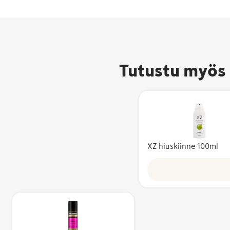
Tutustu myös 
XZ hiuskiinne 100ml