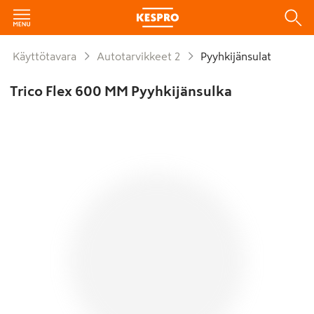
Käyttötavara
Autotarvikkeet 2
Pyyhkijänsulat
Trico Flex 600 MM Pyyhkijänsulka