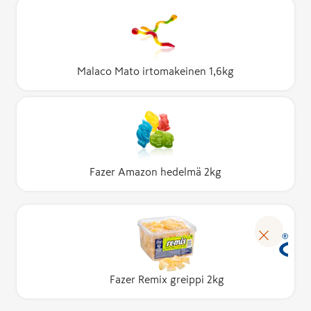
Malaco Mato irtomakeinen 1,6kg
Fazer Amazon hedelmä 2kg
Fazer Remix greippi 2kg