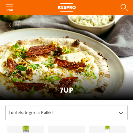
7UP
Tuotekategoria: Kaikki