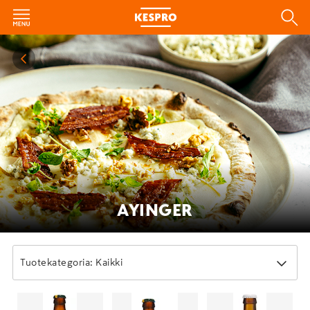
AYINGER
Tuotekategoria: Kaikki