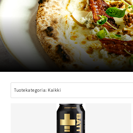
Tuotekategoria: Kaikki