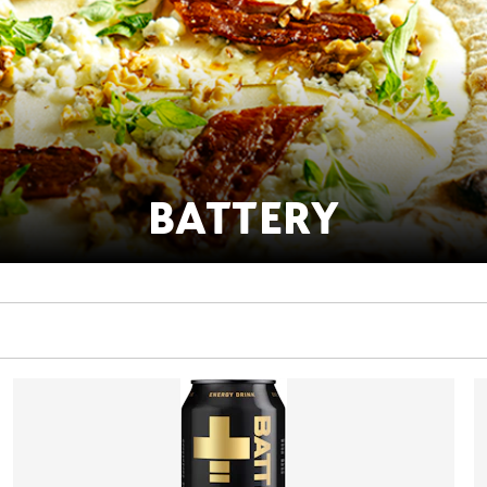
BATTERY