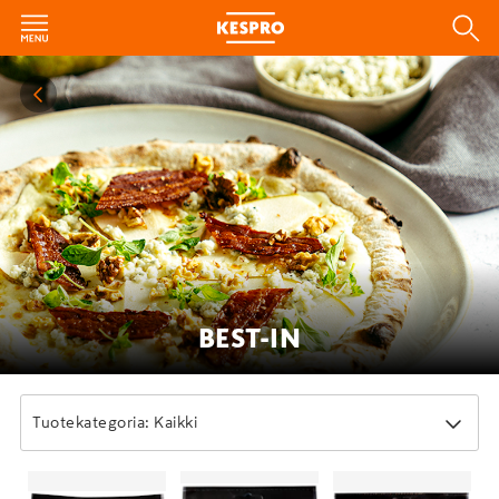
BEST-IN
Tuotekategoria: Kaikki