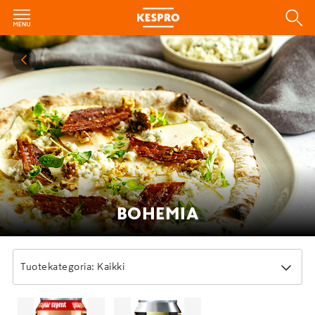
BOHEMIA
Tuotekategoria: Kaikki