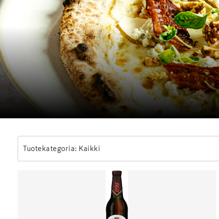
Tuotekategoria: Kaikki