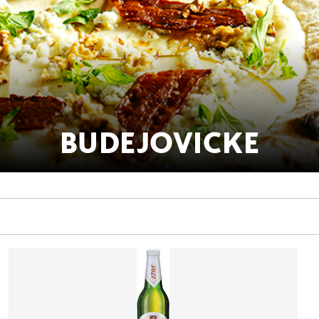
BUDEJOVICKE