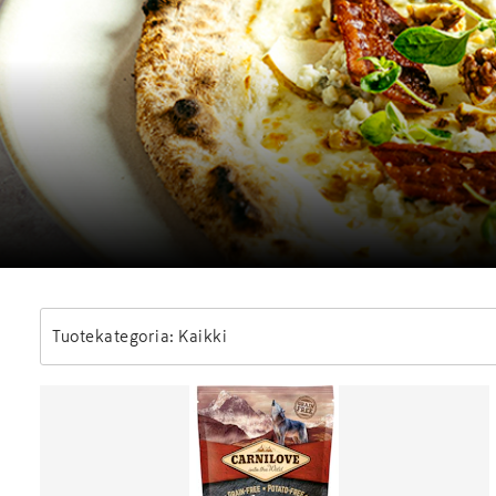
Tuotekategoria: Kaikki