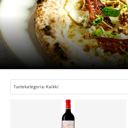
Tuotekategoria: Kaikki