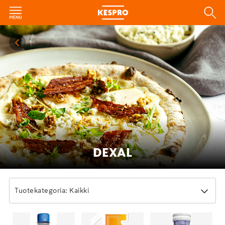
DEXAL
Tuotekategoria: Kaikki