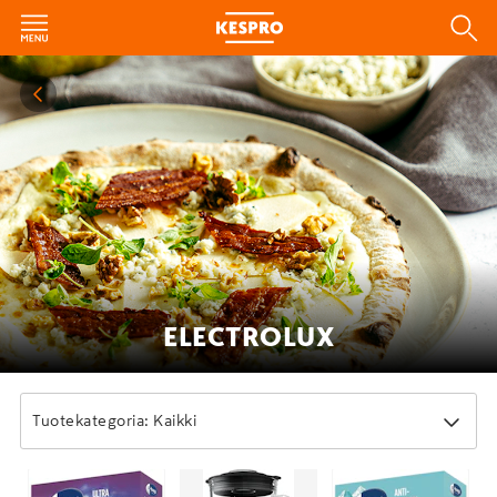
ELECTROLUX
Tuotekategoria: Kaikki