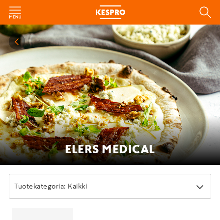
ELERS MEDICAL
Tuotekategoria: Kaikki