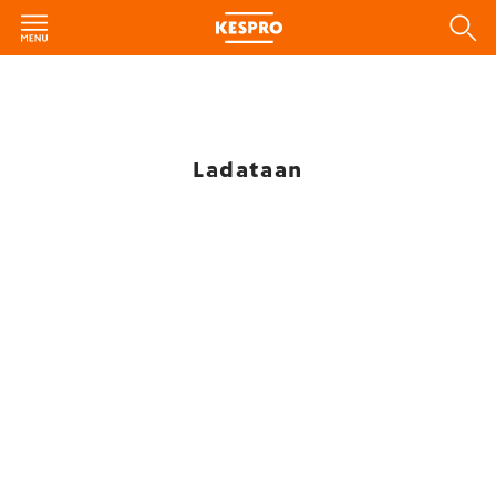
Ladataan