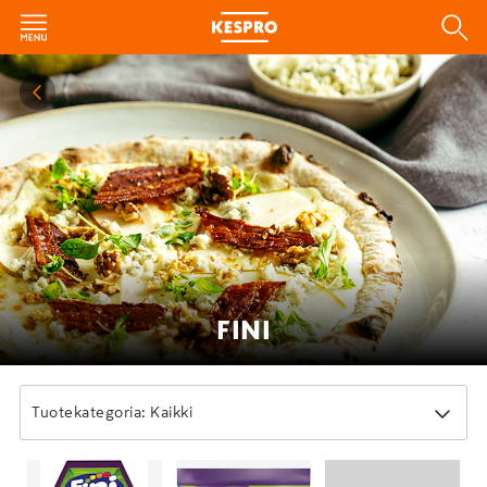
FINI
Tuotekategoria: Kaikki