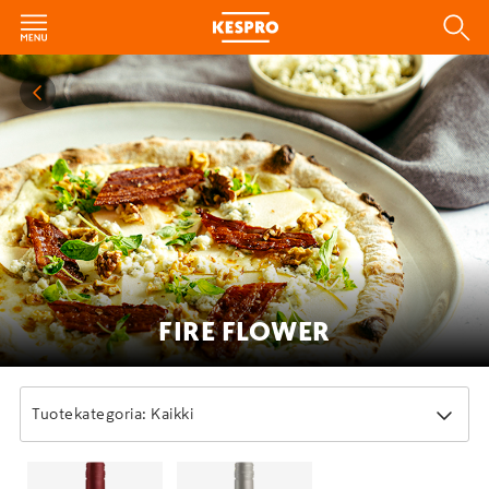
FIRE FLOWER
Tuotekategoria: Kaikki