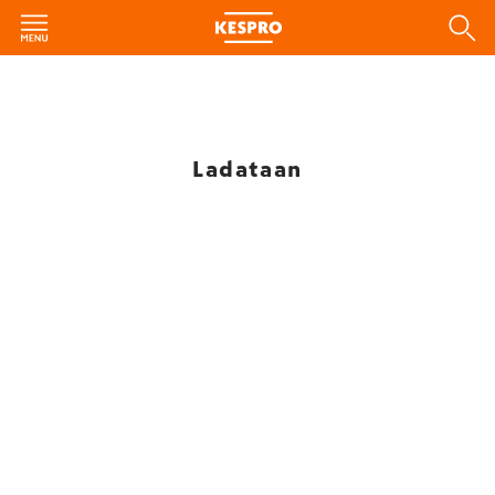
Ladataan