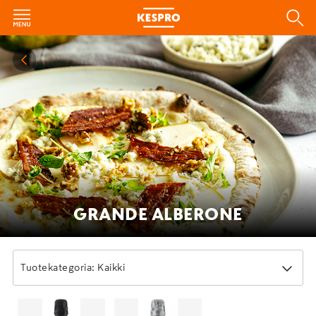
GRANDE ALBERONE
Tuotekategoria: Kaikki