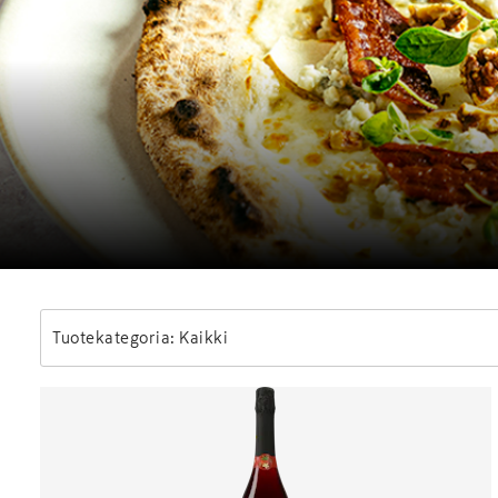
Tuotekategoria: Kaikki