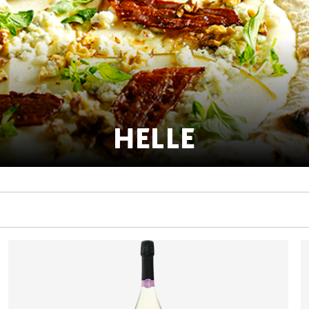
HELLE