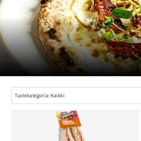
Tuotekategoria: Kaikki