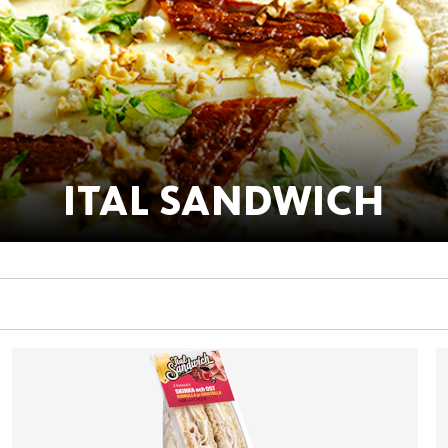
ITAL SANDWICH