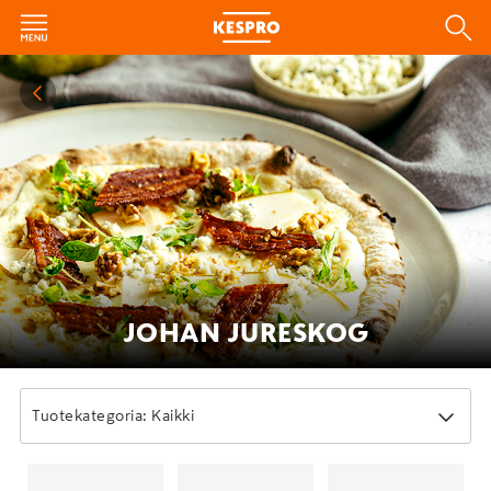
JOHAN JURESKOG
Tuotekategoria: Kaikki