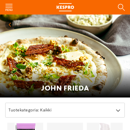
JOHN FRIEDA
Tuotekategoria: Kaikki