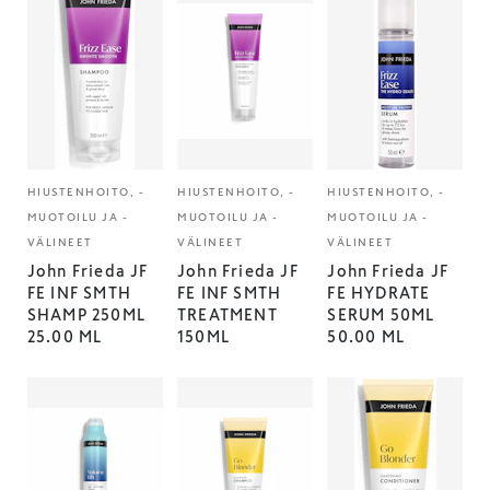
HIUSTENHOITO, -
HIUSTENHOITO, -
HIUSTENHOITO, -
MUOTOILU JA -
MUOTOILU JA -
MUOTOILU JA -
VÄLINEET
VÄLINEET
VÄLINEET
John Frieda JF
John Frieda JF
John Frieda JF
FE INF SMTH
FE INF SMTH
FE HYDRATE
SHAMP 250ML
TREATMENT
SERUM 50ML
25.00 ML
150ML
50.00 ML