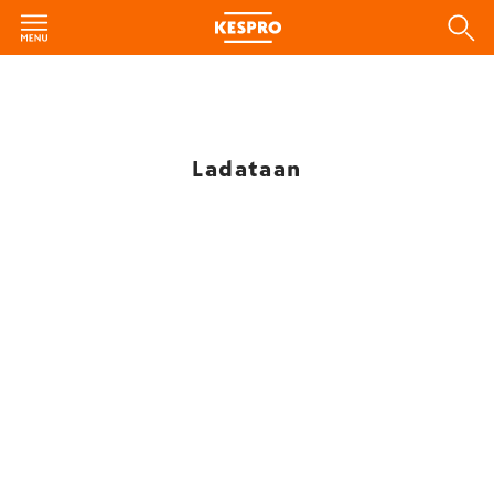
Ladataan