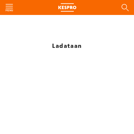
Ladataan