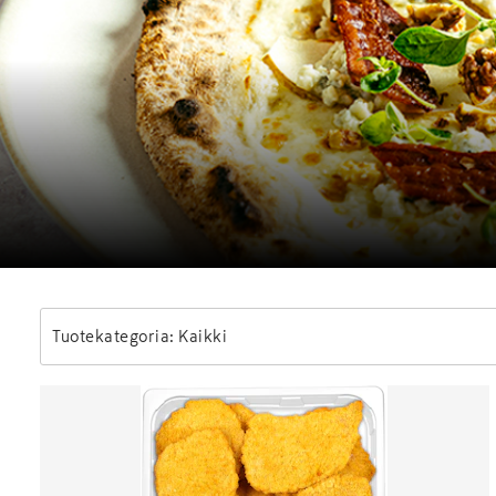
Tuotekategoria: Kaikki