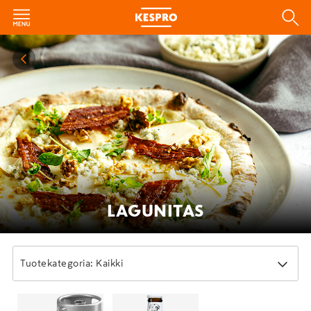
LAGUNITAS
Tuotekategoria: Kaikki