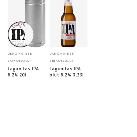
ULKOMAINEN
ULKOMAINEN
ERIKOISOLUT
ERIKOISOLUT
Lagunitas IPA
Lagunitas IPA
6,2% 20l
olut 6,2% 0,33l