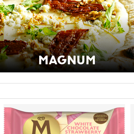
MAGNUM