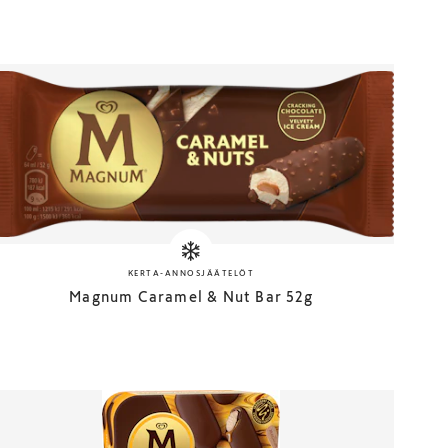
KERTA-ANNOSJÄÄTELÖT
Magnum Caramel & Nut Bar 52g