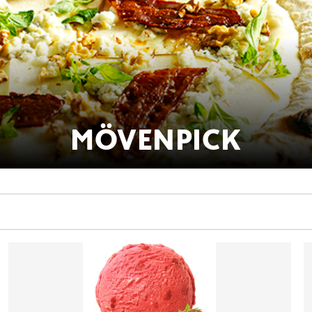
MÖVENPICK