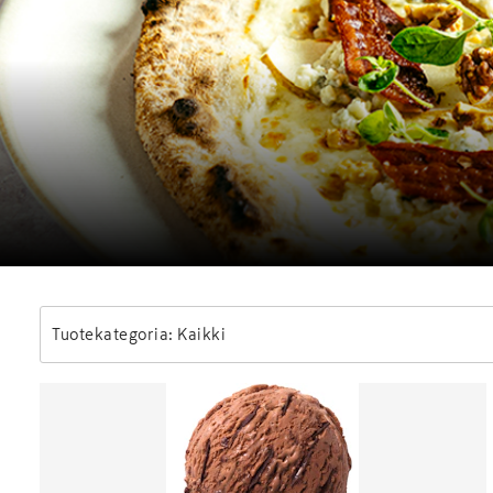
Tuotekategoria: Kaikki