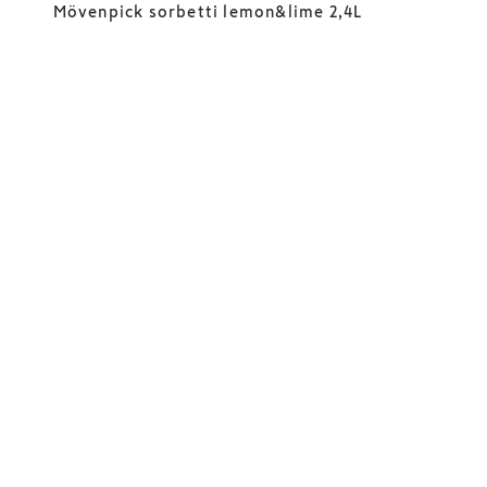
Mövenpick sorbetti lemon&lime 2,4L