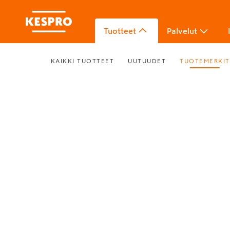
Tuotteet
Palvelut
KAIKKI TUOTTEET
UUTUUDET
TUOTEMERKIT