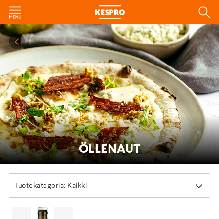
ÖLLENAUT
Tuotekategoria: Kaikki